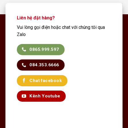
Liên hệ đặt hàng?
Vui lòng gọi điện hoặc chat với chúng tôi qua
Zalo
0865.999.597
084.353.6666
Chat facebook
Kênh Youtube