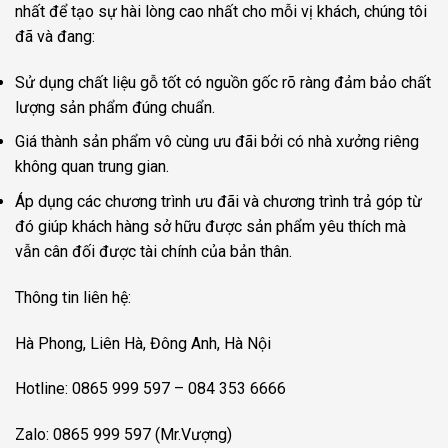
nhất để tạo sự hài lòng cao nhất cho mỗi vị khách, chúng tôi
đã và đang:
Sử dụng chất liệu gỗ tốt có nguồn gốc rõ ràng đảm bảo chất
lượng sản phẩm đúng chuẩn.
Giá thành sản phẩm vô cùng ưu đãi bởi có nhà xưởng riêng
không quan trung gian.
Áp dụng các chương trình ưu đãi và chương trình trả góp từ
đó giúp khách hàng sở hữu được sản phẩm yêu thích mà
vẫn cân đối được tài chính của bản thân.
Thông tin liên hệ:
Hà Phong, Liên Hà, Đông Anh, Hà Nội
Hotline: 0865 999 597 – 084 353 6666
Zalo: 0865 999 597 (Mr.Vượng)