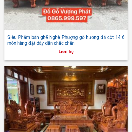
Siêu Phẩm bàn ghế Nghê Phượng gỗ hương đá cột 14 6
món hàng đặt dày dặn chắc chắn
Liên hệ