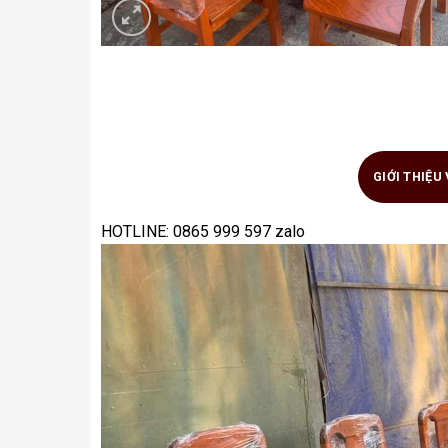
GIỚI THIỆU
HOTLINE: 0865 999 597 zalo