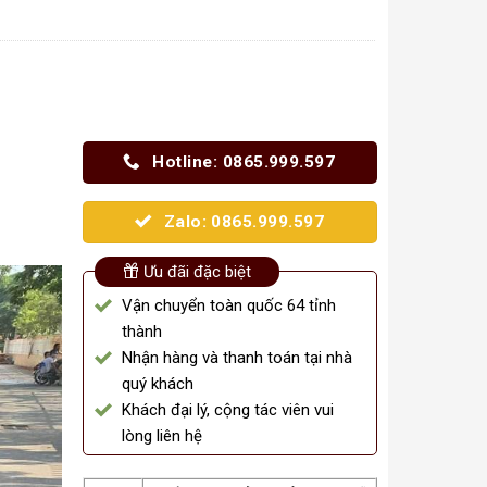
Hotline: 0865.999.597
Zalo: 0865.999.597
Ưu đãi đặc biệt
Vận chuyển toàn quốc 64 tỉnh
thành
Nhận hàng và thanh toán tại nhà
quý khách
Khách đại lý, cộng tác viên vui
lòng liên hệ