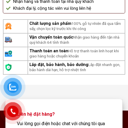
Nhận hàng và thanh toán tại nhà quý khách
Khách đại lý, cộng tác viên vui lòng liên hệ
Chất lượng sản phẩm
100% gỗ tự nhiên đã qua tẩm
sấy, chọn lọc kỹ trước khi thi công
Vận chuyển toàn quốc
Nhận giao hàng đến tận nhà
quý khách 64 tỉnh thành
Thanh toán an toàn
Hỗ trợ thanh toán linh hoạt khi
giao hàng hoặc chuyển khoản
Lắp đặt, bảo hành, bảo dưỡng
Lắp đặt nhanh gọn,
bảo hành dài hạn, hỗ trợ nhiệt tình
Liên hệ đặt hàng?
Vui lòng gọi điện hoặc chat với chúng tôi qua