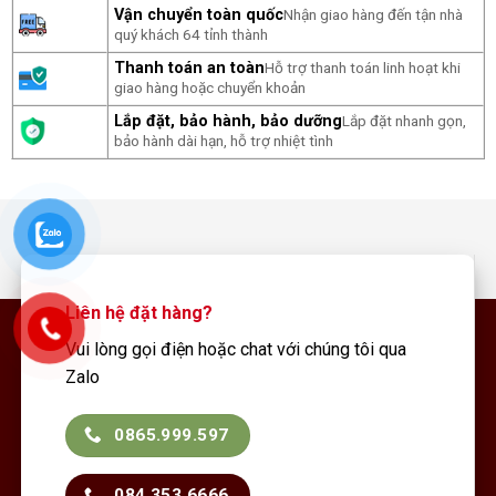
Vận chuyển toàn quốc
Nhận giao hàng đến tận nhà
quý khách 64 tỉnh thành
Thanh toán an toàn
Hỗ trợ thanh toán linh hoạt khi
giao hàng hoặc chuyển khoản
Lắp đặt, bảo hành, bảo dưỡng
Lắp đặt nhanh gọn,
bảo hành dài hạn, hỗ trợ nhiệt tình
Liên hệ đặt hàng?
Vui lòng gọi điện hoặc chat với chúng tôi qua
Zalo
0865.999.597
084.353.6666