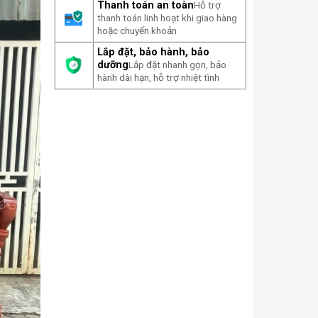
Thanh toán an toàn
Hỗ trợ
thanh toán linh hoạt khi giao hàng
hoặc chuyển khoản
Lắp đặt, bảo hành, bảo
dưỡng
Lắp đặt nhanh gọn, bảo
hành dài hạn, hỗ trợ nhiệt tình