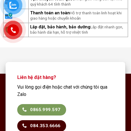
quý khách 64 tỉnh thành
Thanh toán an toàn
Hỗ trợ thanh toán linh hoạt khi
giao hàng hoặc chuyển khoản
Lắp đặt, bảo hành, bảo dưỡng
Lắp đặt nhanh gọn,
bảo hành dài hạn, hỗ trợ nhiệt tình
Liên hệ đặt hàng?
Vui lòng gọi điện hoặc chat với chúng tôi qua
Zalo
0865.999.597
084.353.6666