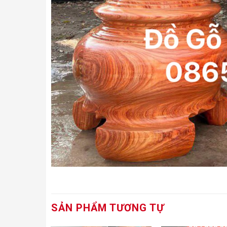
SẢN PHẨM TƯƠNG TỰ