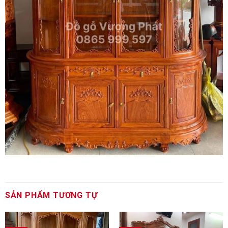
SẢN PHẨM TƯƠNG TỰ