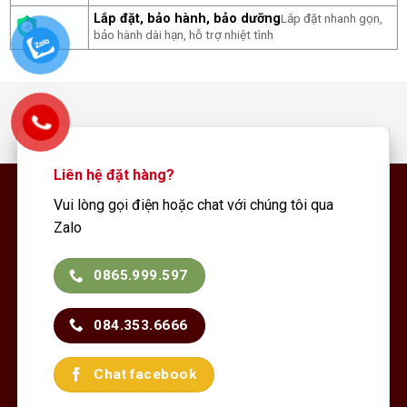
Lắp đặt, bảo hành, bảo dưỡng
Lắp đặt nhanh gọn,
bảo hành dài hạn, hỗ trợ nhiệt tình
Liên hệ đặt hàng?
Vui lòng gọi điện hoặc chat với chúng tôi qua
Zalo
0865.999.597
084.353.6666
Chat facebook