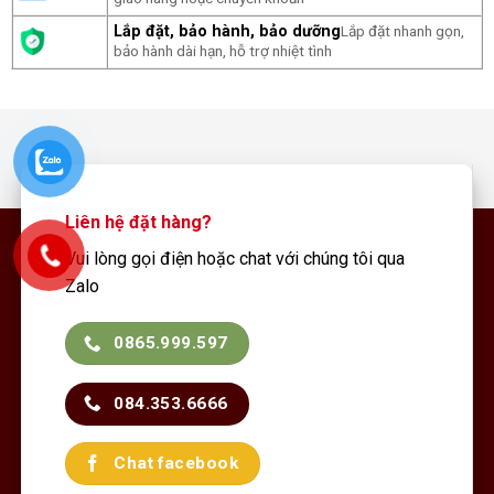
Lắp đặt, bảo hành, bảo dưỡng
Lắp đặt nhanh gọn,
bảo hành dài hạn, hỗ trợ nhiệt tình
Liên hệ đặt hàng?
Vui lòng gọi điện hoặc chat với chúng tôi qua
Zalo
0865.999.597
084.353.6666
Chat facebook