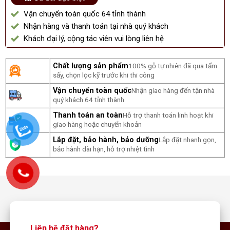
Vận chuyển toàn quốc 64 tỉnh thành
Nhận hàng và thanh toán tại nhà quý khách
Khách đại lý, cộng tác viên vui lòng liên hệ
Chất lượng sản phẩm
100% gỗ tự nhiên đã qua tẩm
sấy, chọn lọc kỹ trước khi thi công
Vận chuyển toàn quốc
Nhận giao hàng đến tận nhà
quý khách 64 tỉnh thành
Thanh toán an toàn
Hỗ trợ thanh toán linh hoạt khi
giao hàng hoặc chuyển khoản
Lắp đặt, bảo hành, bảo dưỡng
Lắp đặt nhanh gọn,
bảo hành dài hạn, hỗ trợ nhiệt tình
Liên hệ đặt hàng?