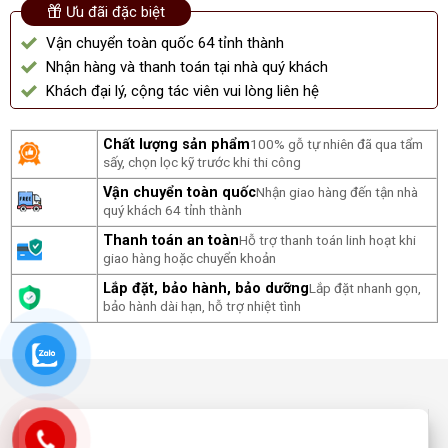
Ưu đãi đặc biệt
Vận chuyển toàn quốc 64 tỉnh thành
Nhận hàng và thanh toán tại nhà quý khách
Khách đại lý, cộng tác viên vui lòng liên hệ
Chất lượng sản phẩm
100% gỗ tự nhiên đã qua tẩm
sấy, chọn lọc kỹ trước khi thi công
Vận chuyển toàn quốc
Nhận giao hàng đến tận nhà
quý khách 64 tỉnh thành
Thanh toán an toàn
Hỗ trợ thanh toán linh hoạt khi
giao hàng hoặc chuyển khoản
Lắp đặt, bảo hành, bảo dưỡng
Lắp đặt nhanh gọn,
bảo hành dài hạn, hỗ trợ nhiệt tình