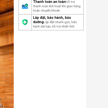
Thanh toán an toàn
Hỗ trợ
thanh toán linh hoạt khi giao hàng
hoặc chuyển khoản
Lắp đặt, bảo hành, bảo
dưỡng
Lắp đặt nhanh gọn, bảo
hành dài hạn, hỗ trợ nhiệt tình