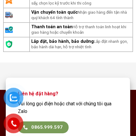
sấy, chọn lọc kỹ trước khi thi công
Vận chuyển toàn quốc
Nhận giao hàng đến tận nhà
quý khách 64 tỉnh thành
Thanh toán an toàn
Hỗ trợ thanh toán linh hoạt khi
giao hàng hoặc chuyển khoản
Lắp đặt, bảo hành, bảo dưỡng
Lắp đặt nhanh gọn,
bảo hành dài hạn, hỗ trợ nhiệt tình
Liên hệ đặt hàng?
Vui lòng gọi điện hoặc chat với chúng tôi qua
Zalo
0865.999.597