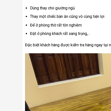
Dùng thay cho giường ngủ
Thay một chiếc bàn ăn cũng vô cùng tiện lợi
Để ở phòng thờ rất tôn nghiêm
Đặt ở phòng khách rất sang trọng,…
Đặc biệt khách hàng được kiểm tra hàng ngay tại n