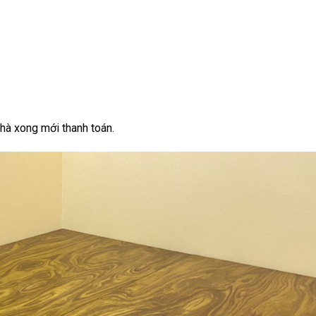
hà xong mới thanh toán.