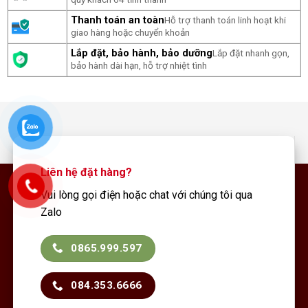
Thanh toán an toàn
Hỗ trợ thanh toán linh hoạt khi
giao hàng hoặc chuyển khoản
Lắp đặt, bảo hành, bảo dưỡng
Lắp đặt nhanh gọn,
bảo hành dài hạn, hỗ trợ nhiệt tình
Liên hệ đặt hàng?
Vui lòng gọi điện hoặc chat với chúng tôi qua
Zalo
0865.999.597
084.353.6666