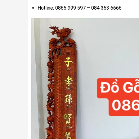
Hotline: 0865 999 597 – 084 353 6666