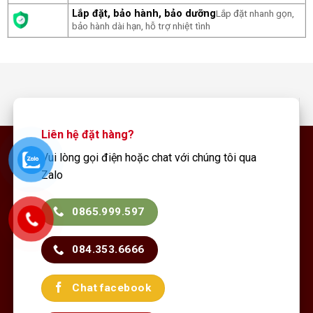
Lắp đặt, bảo hành, bảo dưỡng
Lắp đặt nhanh gọn,
bảo hành dài hạn, hỗ trợ nhiệt tình
Liên hệ đặt hàng?
Vui lòng gọi điện hoặc chat với chúng tôi qua
Zalo
0865.999.597
084.353.6666
Chat facebook