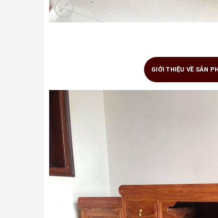
GIỚI THIỆU VỀ SẢN 