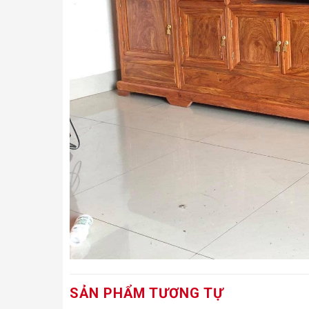
SẢN PHẨM TƯƠNG TỰ