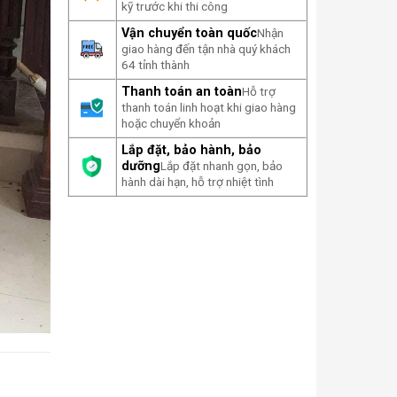
kỹ trước khi thi công
Vận chuyển toàn quốc
Nhận
giao hàng đến tận nhà quý khách
64 tỉnh thành
Thanh toán an toàn
Hỗ trợ
thanh toán linh hoạt khi giao hàng
hoặc chuyển khoản
Lắp đặt, bảo hành, bảo
dưỡng
Lắp đặt nhanh gọn, bảo
hành dài hạn, hỗ trợ nhiệt tình