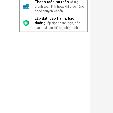
Thanh toán an toàn
Hỗ trợ
thanh toán linh hoạt khi giao hàng
hoặc chuyển khoản
Lắp đặt, bảo hành, bảo
dưỡng
Lắp đặt nhanh gọn, bảo
hành dài hạn, hỗ trợ nhiệt tình