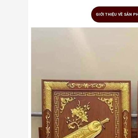
GIỚI THIỆU VỀ SẢN 