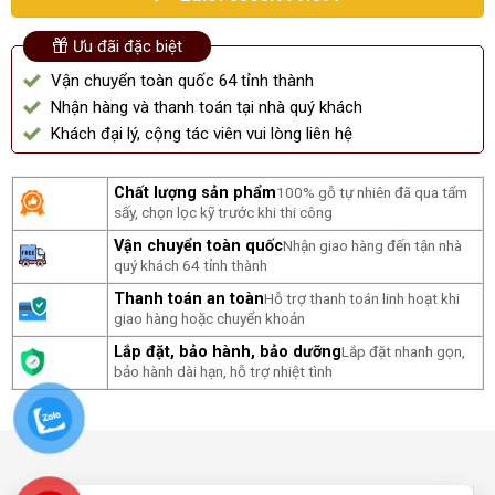
Ưu đãi đặc biệt
Vận chuyển toàn quốc 64 tỉnh thành
Nhận hàng và thanh toán tại nhà quý khách
Khách đại lý, cộng tác viên vui lòng liên hệ
Chất lượng sản phẩm
100% gỗ tự nhiên đã qua tẩm
sấy, chọn lọc kỹ trước khi thi công
Vận chuyển toàn quốc
Nhận giao hàng đến tận nhà
quý khách 64 tỉnh thành
Thanh toán an toàn
Hỗ trợ thanh toán linh hoạt khi
giao hàng hoặc chuyển khoản
Lắp đặt, bảo hành, bảo dưỡng
Lắp đặt nhanh gọn,
bảo hành dài hạn, hỗ trợ nhiệt tình