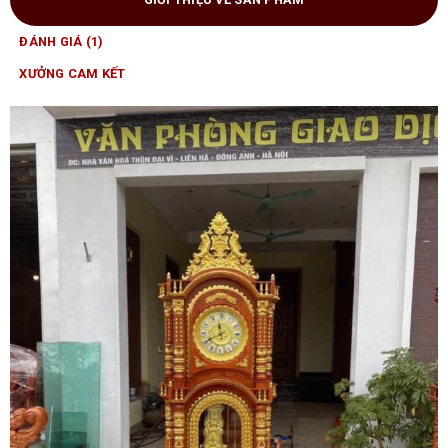
ĐÁNH GIÁ (1)
XƯỞNG CAM KẾT