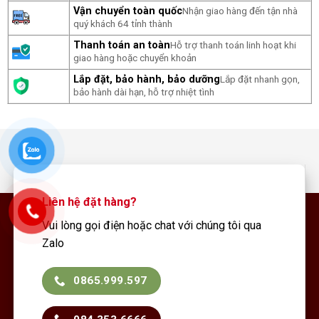
Vận chuyển toàn quốc
Nhận giao hàng đến tận nhà
quý khách 64 tỉnh thành
Thanh toán an toàn
Hỗ trợ thanh toán linh hoạt khi
giao hàng hoặc chuyển khoản
Lắp đặt, bảo hành, bảo dưỡng
Lắp đặt nhanh gọn,
bảo hành dài hạn, hỗ trợ nhiệt tình
Liên hệ đặt hàng?
Vui lòng gọi điện hoặc chat với chúng tôi qua
Zalo
0865.999.597