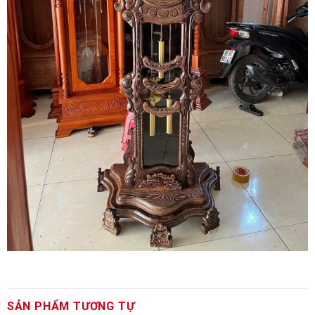
SẢN PHẨM TƯƠNG TỰ