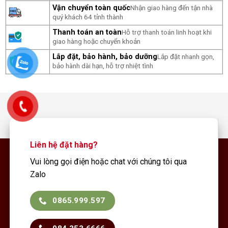
Vận chuyển toàn quốc
Nhận giao hàng đến tận nhà
quý khách 64 tỉnh thành
Thanh toán an toàn
Hỗ trợ thanh toán linh hoạt khi
giao hàng hoặc chuyển khoản
Lắp đặt, bảo hành, bảo dưỡng
Lắp đặt nhanh gọn,
bảo hành dài hạn, hỗ trợ nhiệt tình
Liên hệ đặt hàng?
Vui lòng gọi điện hoặc chat với chúng tôi qua
Zalo
0865.999.597