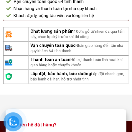
Vận chuyển toàn quốc 64 tỉnh thành
Nhận hàng và thanh toán tại nhà quý khách
Khách đại lý, cộng tác viên vui lòng liên hệ
Chất lượng sản phẩm
100% gỗ tự nhiên đã qua tẩm
sấy, chọn lọc kỹ trước khi thi công
Vận chuyển toàn quốc
Nhận giao hàng đến tận nhà
quý khách 64 tỉnh thành
Thanh toán an toàn
Hỗ trợ thanh toán linh hoạt khi
giao hàng hoặc chuyển khoản
Lắp đặt, bảo hành, bảo dưỡng
Lắp đặt nhanh gọn,
bảo hành dài hạn, hỗ trợ nhiệt tình
Liên hệ đặt hàng?